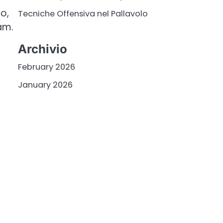
o,
Tecniche Offensiva nel Pallavolo
am.
Archivio
February 2026
January 2026