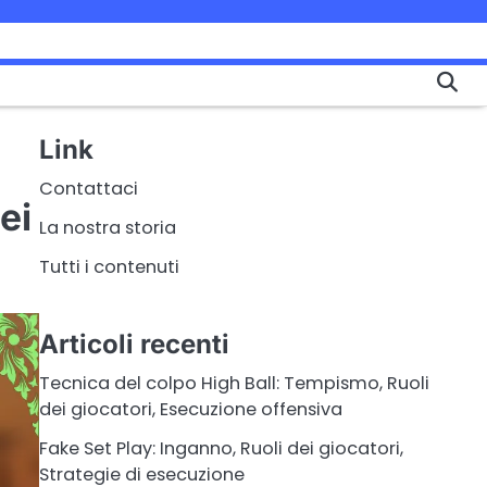
Link
Contattaci
ei
La nostra storia
Tutti i contenuti
Articoli recenti
Tecnica del colpo High Ball: Tempismo, Ruoli
dei giocatori, Esecuzione offensiva
Fake Set Play: Inganno, Ruoli dei giocatori,
Strategie di esecuzione