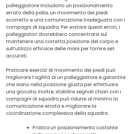
palleggiatore includono un posizionamento
errato della palla, un movimento dei piedi
scorretto e una comunicazione inadeguata con i
compagni di squadra. Per evitare questi errori, i
palleggiatori dovrebbero concentrarsi sul
mantenere una corretta posizione del corpo e
sull’utilizzo efficace delle mani per fornire set
accurati.
Praticare esercizi di movimento dei piedi può
migliorare l’agilità di un palleggiatore e garantire
che siano nella posizione giusta per effettuare
una giocata. Inoltre, stabilire segnali chiari con i
compagni di squadra può ridurre al minimo la
comunicazione errata e migliorare la
coordinazione complessiva della squadra.
Pratica un posizionamento costante