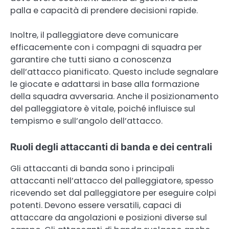
palla e capacità di prendere decisioni rapide.
Inoltre, il palleggiatore deve comunicare
efficacemente con i compagni di squadra per
garantire che tutti siano a conoscenza
dell’attacco pianificato. Questo include segnalare
le giocate e adattarsi in base alla formazione
della squadra avversaria. Anche il posizionamento
del palleggiatore è vitale, poiché influisce sul
tempismo e sull’angolo dell’attacco.
Ruoli degli attaccanti di banda e dei centrali
Gli attaccanti di banda sono i principali
attaccanti nell’attacco del palleggiatore, spesso
ricevendo set dal palleggiatore per eseguire colpi
potenti. Devono essere versatili, capaci di
attaccare da angolazioni e posizioni diverse sul