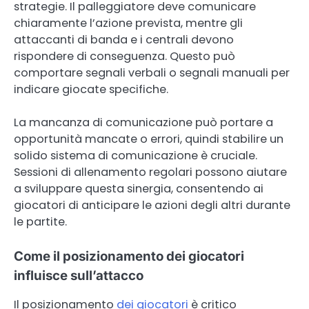
strategie. Il palleggiatore deve comunicare
chiaramente l’azione prevista, mentre gli
attaccanti di banda e i centrali devono
rispondere di conseguenza. Questo può
comportare segnali verbali o segnali manuali per
indicare giocate specifiche.
La mancanza di comunicazione può portare a
opportunità mancate o errori, quindi stabilire un
solido sistema di comunicazione è cruciale.
Sessioni di allenamento regolari possono aiutare
a sviluppare questa sinergia, consentendo ai
giocatori di anticipare le azioni degli altri durante
le partite.
Come il posizionamento dei giocatori
influisce sull’attacco
Il posizionamento
dei giocatori
è critico