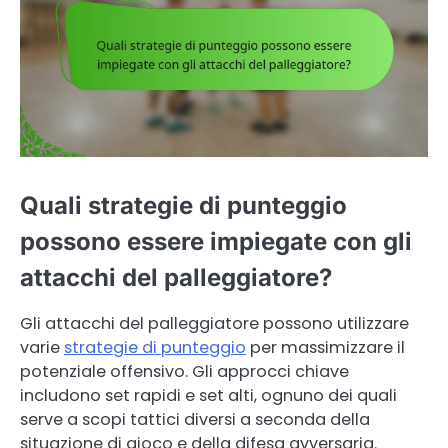
Quali strategie di punteggio
possono essere impiegate con gli
attacchi del palleggiatore?
Gli attacchi del palleggiatore possono utilizzare
varie
strategie di punteggio
per massimizzare il
potenziale offensivo. Gli approcci chiave
includono set rapidi e set alti, ognuno dei quali
serve a scopi tattici diversi a seconda della
situazione di gioco e della difesa avversaria.