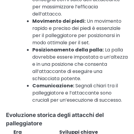
per massimizzare l’efficacia
dell’attacco.
Movimento dei piedi:
Un movimento
rapido e preciso dei piedi è essenziale
per il palleggiatore per posizionarsi in
modo ottimale per il set.
Posizionamento della palla:
La palla
dovrebbe essere impostata a un’altezza
e in una posizione che consenta
all’attaccante di eseguire una
schiacciata potente.
Comunicazione:
Segnali chiari tra il
palleggiatore e l’attaccante sono
cruciali per un’esecuzione di successo.
Evoluzione storica degli attacchi del
palleggiatore
Era
Sviluppi chiave