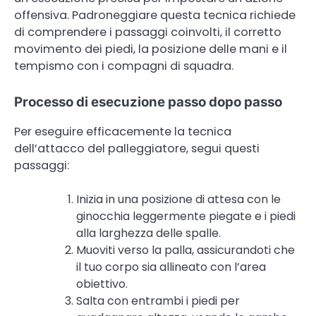
offensiva. Padroneggiare questa tecnica richiede
di comprendere i passaggi coinvolti, il corretto
movimento dei piedi, la posizione delle mani e il
tempismo con i compagni di squadra.
Processo di esecuzione passo dopo passo
Per eseguire efficacemente la tecnica
dell’attacco del palleggiatore, segui questi
passaggi:
Inizia in una posizione di attesa con le
ginocchia leggermente piegate e i piedi
alla larghezza delle spalle.
Muoviti verso la palla, assicurandoti che
il tuo corpo sia allineato con l’area
obiettivo.
Salta con entrambi i piedi per