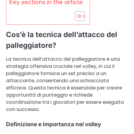
Key sections in the article:
Cos’è la tecnica dell’attacco del
palleggiatore?
La tecnica dell’attacco del palleggiatore è una
strategia offensiva cruciale nel volley, in cui il
palleggiatore fornisce un set preciso a un
attaccante, consentendo una schiacciata
efficace. Questa tecnica è essenziale per creare
opportunità di punteggio e richiede
coordinazione tra i giocatori per essere eseguita
con successo.
Definizione e importanza nel volley