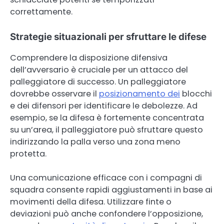
correttamente.
Strategie situazionali per sfruttare le difese
Comprendere la disposizione difensiva
dell’avversario è cruciale per un attacco del
palleggiatore di successo. Un palleggiatore
dovrebbe osservare il
posizionamento dei
blocchi
e dei difensori per identificare le debolezze. Ad
esempio, se la difesa è fortemente concentrata
su un’area, il palleggiatore può sfruttare questo
indirizzando la palla verso una zona meno
protetta.
Una comunicazione efficace con i compagni di
squadra consente rapidi aggiustamenti in base ai
movimenti della difesa. Utilizzare finte o
deviazioni può anche confondere l’opposizione,