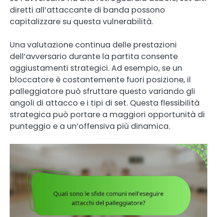
diretti all’attaccante di banda possono
capitalizzare su questa vulnerabilità.
Una valutazione continua delle prestazioni
dell’avversario durante la partita consente
aggiustamenti strategici. Ad esempio, se un
bloccatore è costantemente fuori posizione, il
palleggiatore può sfruttare questo variando gli
angoli di attacco e i tipi di set. Questa flessibilità
strategica può portare a maggiori opportunità di
punteggio e a un’offensiva più dinamica.