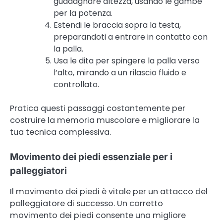
guadagnare altezza, usando le gambe
per la potenza.
Estendi le braccia sopra la testa,
preparandoti a entrare in contatto con
la palla.
Usa le dita per spingere la palla verso
l’alto, mirando a un rilascio fluido e
controllato.
Pratica questi passaggi costantemente per
costruire la memoria muscolare e migliorare la
tua tecnica complessiva.
Movimento dei piedi essenziale per i
palleggiatori
Il movimento dei piedi è vitale per un attacco del
palleggiatore di successo. Un corretto
movimento dei piedi consente una migliore