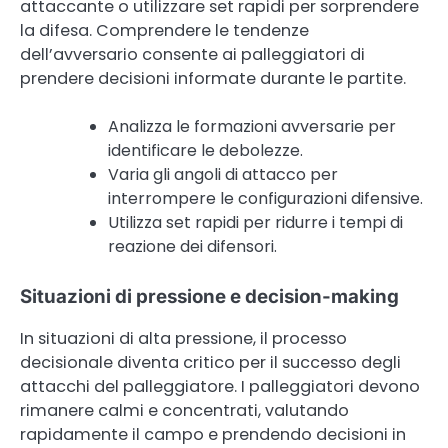
attaccante o utilizzare set rapidi per sorprendere
la difesa. Comprendere le tendenze
dell’avversario consente ai palleggiatori di
prendere decisioni informate durante le partite.
Analizza le formazioni avversarie per
identificare le debolezze.
Varia gli angoli di attacco per
interrompere le configurazioni difensive.
Utilizza set rapidi per ridurre i tempi di
reazione dei difensori.
Situazioni di pressione e decision-making
In situazioni di alta pressione, il processo
decisionale diventa critico per il successo degli
attacchi del palleggiatore. I palleggiatori devono
rimanere calmi e concentrati, valutando
rapidamente il campo e prendendo decisioni in