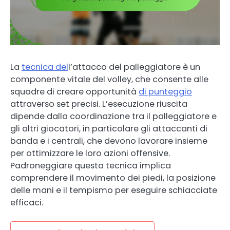
La
tecnica del
l’attacco del palleggiatore è un
componente vitale del volley, che consente alle
squadre di creare opportunità
di punteggio
attraverso set precisi. L’esecuzione riuscita
dipende dalla coordinazione tra il palleggiatore e
gli altri giocatori, in particolare gli attaccanti di
banda e i centrali, che devono lavorare insieme
per ottimizzare le loro azioni offensive.
Padroneggiare questa tecnica implica
comprendere il movimento dei piedi, la posizione
delle mani e il tempismo per eseguire schiacciate
efficaci.