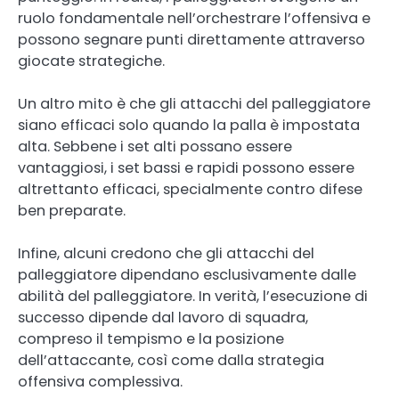
ruolo fondamentale nell’orchestrare l’offensiva e
possono segnare punti direttamente attraverso
giocate strategiche.
Un altro mito è che gli attacchi del palleggiatore
siano efficaci solo quando la palla è impostata
alta. Sebbene i set alti possano essere
vantaggiosi, i set bassi e rapidi possono essere
altrettanto efficaci, specialmente contro difese
ben preparate.
Infine, alcuni credono che gli attacchi del
palleggiatore dipendano esclusivamente dalle
abilità del palleggiatore. In verità, l’esecuzione di
successo dipende dal lavoro di squadra,
compreso il tempismo e la posizione
dell’attaccante, così come dalla strategia
offensiva complessiva.