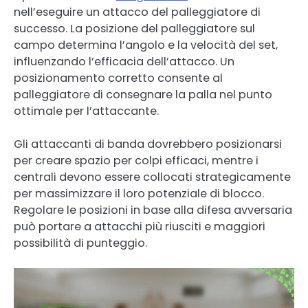
nell’eseguire un attacco del palleggiatore di
successo. La posizione del palleggiatore sul
campo determina l’angolo e la velocità del set,
influenzando l’efficacia dell’attacco. Un
posizionamento corretto consente al
palleggiatore di consegnare la palla nel punto
ottimale per l’attaccante.
Gli attaccanti di banda dovrebbero posizionarsi
per creare spazio per colpi efficaci, mentre i
centrali devono essere collocati strategicamente
per massimizzare il loro potenziale di blocco.
Regolare le posizioni in base alla difesa avversaria
può portare a attacchi più riusciti e maggiori
possibilità di punteggio.