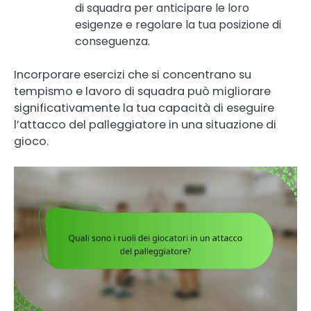
di squadra per anticipare le loro
esigenze e regolare la tua posizione di
conseguenza.
Incorporare esercizi che si concentrano su
tempismo e lavoro di squadra può migliorare
significativamente la tua capacità di eseguire
l’attacco del palleggiatore in una situazione di
gioco.