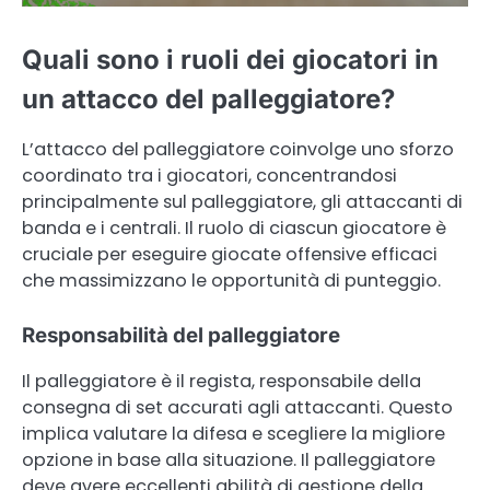
Quali sono i ruoli dei giocatori in
un attacco del palleggiatore?
L’attacco del palleggiatore coinvolge uno sforzo
coordinato tra i giocatori, concentrandosi
principalmente sul palleggiatore, gli attaccanti di
banda e i centrali. Il ruolo di ciascun giocatore è
cruciale per eseguire giocate offensive efficaci
che massimizzano le opportunità di punteggio.
Responsabilità del palleggiatore
Il palleggiatore è il regista, responsabile della
consegna di set accurati agli attaccanti. Questo
implica valutare la difesa e scegliere la migliore
opzione in base alla situazione. Il palleggiatore
deve avere eccellenti abilità di gestione della