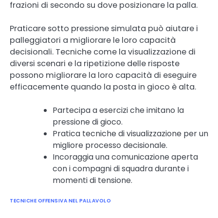
frazioni di secondo su dove posizionare la palla.
Praticare sotto pressione simulata può aiutare i
palleggiatori a migliorare le loro capacità
decisionali. Tecniche come la visualizzazione di
diversi scenari e la ripetizione delle risposte
possono migliorare la loro capacità di eseguire
efficacemente quando la posta in gioco è alta.
Partecipa a esercizi che imitano la
pressione di gioco.
Pratica tecniche di visualizzazione per un
migliore processo decisionale.
Incoraggia una comunicazione aperta
con i compagni di squadra durante i
momenti di tensione.
TECNICHE OFFENSIVA NEL PALLAVOLO