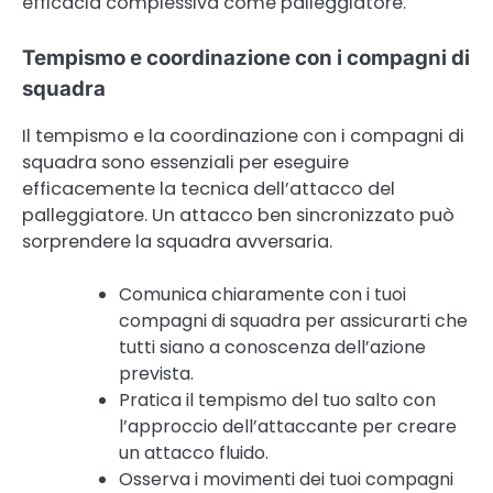
efficacia complessiva come palleggiatore.
Tempismo e coordinazione con i compagni di
squadra
Il tempismo e la coordinazione con i compagni di
squadra sono essenziali per eseguire
efficacemente la tecnica dell’attacco del
palleggiatore. Un attacco ben sincronizzato può
sorprendere la squadra avversaria.
Comunica chiaramente con i tuoi
compagni di squadra per assicurarti che
tutti siano a conoscenza dell’azione
prevista.
Pratica il tempismo del tuo salto con
l’approccio dell’attaccante per creare
un attacco fluido.
Osserva i movimenti dei tuoi compagni