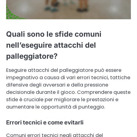
Quali sono le sfide comuni
nell’eseguire attacchi del
palleggiatore?
Eseguire attacchi del palleggiatore può essere
impegnativo a causa di vari errori tecnici, tattiche
difensive degli avversari e della pressione
decisionale durante il gioco. Comprendere queste
sfide è cruciale per migliorare le prestazioni e
aumentare le opportunità di punteggio.
Errori tecnici e come evitarli
Comuni errori tecnici negli attacchi del