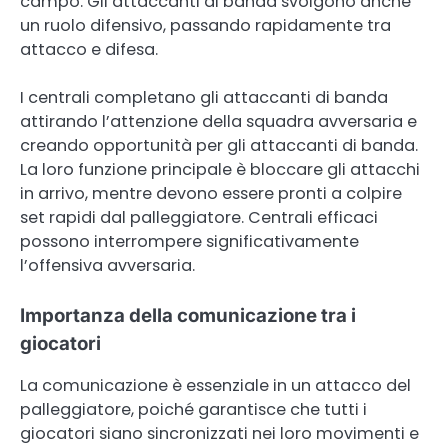
campo. Gli attaccanti di banda svolgono anche
un ruolo difensivo, passando rapidamente tra
attacco e difesa.
I centrali completano gli attaccanti di banda
attirando l’attenzione della squadra avversaria e
creando opportunità per gli attaccanti di banda.
La loro funzione principale è bloccare gli attacchi
in arrivo, mentre devono essere pronti a colpire
set rapidi dal palleggiatore. Centrali efficaci
possono interrompere significativamente
l’offensiva avversaria.
Importanza della comunicazione tra i
giocatori
La comunicazione è essenziale in un attacco del
palleggiatore, poiché garantisce che tutti i
giocatori siano sincronizzati nei loro movimenti e