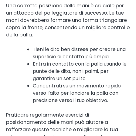
Una corretta posizione delle mani è cruciale per
un attacco del palleggiatore di successo. Le tue
mani dovrebbero formare una forma triangolare
sopra la fronte, consentendo un migliore controllo
della palla.
Tieni le dita ben distese per creare una
superficie di contatto più ampia.
Entra in contatto con la palla usando le
punte delle dita, non i palmi, per
garantire un set pulito.
Concentrati su un movimento rapido
verso l’alto per lanciare la palla con
precisione verso il tuo obiettivo.
Praticare regolarmente esercizi di
posizionamento delle mani può aiutare a
rafforzare queste tecniche e migliorare la tua