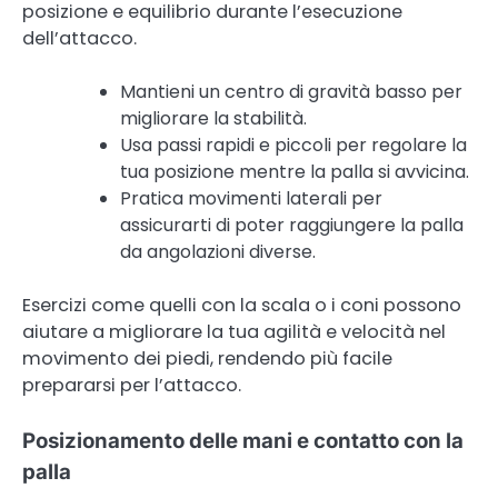
posizione e equilibrio durante l’esecuzione
dell’attacco.
Mantieni un centro di gravità basso per
migliorare la stabilità.
Usa passi rapidi e piccoli per regolare la
tua posizione mentre la palla si avvicina.
Pratica movimenti laterali per
assicurarti di poter raggiungere la palla
da angolazioni diverse.
Esercizi come quelli con la scala o i coni possono
aiutare a migliorare la tua agilità e velocità nel
movimento dei piedi, rendendo più facile
prepararsi per l’attacco.
Posizionamento delle mani e contatto con la
palla