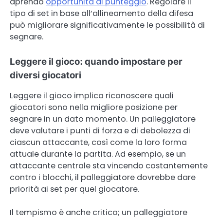
aprendo
opportunità di punteggio
. Regolare il
tipo di set in base all’allineamento della difesa
può migliorare significativamente le possibilità di
segnare.
Leggere il gioco: quando impostare per
diversi giocatori
Leggere il gioco implica riconoscere quali
giocatori sono nella migliore posizione per
segnare in un dato momento. Un palleggiatore
deve valutare i punti di forza e di debolezza di
ciascun attaccante, così come la loro forma
attuale durante la partita. Ad esempio, se un
attaccante centrale sta vincendo costantemente
contro i blocchi, il palleggiatore dovrebbe dare
priorità ai set per quel giocatore.
Il tempismo è anche critico; un palleggiatore