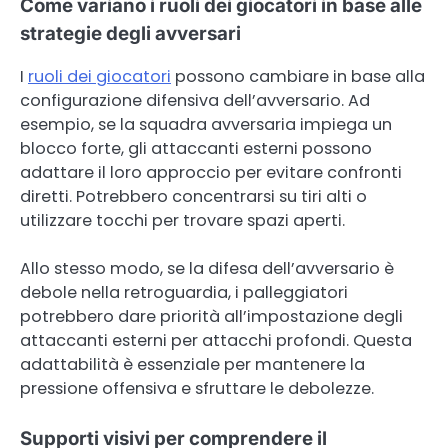
Come variano i ruoli dei giocatori in base alle
strategie degli avversari
I
ruoli dei giocatori
possono cambiare in base alla
configurazione difensiva dell’avversario. Ad
esempio, se la squadra avversaria impiega un
blocco forte, gli attaccanti esterni possono
adattare il loro approccio per evitare confronti
diretti. Potrebbero concentrarsi su tiri alti o
utilizzare tocchi per trovare spazi aperti.
Allo stesso modo, se la difesa dell’avversario è
debole nella retroguardia, i palleggiatori
potrebbero dare priorità all’impostazione degli
attaccanti esterni per attacchi profondi. Questa
adattabilità è essenziale per mantenere la
pressione offensiva e sfruttare le debolezze.
Supporti visivi per comprendere il