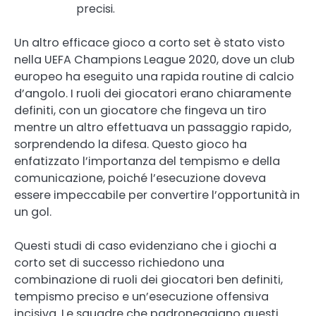
precisi.
Un altro efficace gioco a corto set è stato visto
nella UEFA Champions League 2020, dove un club
europeo ha eseguito una rapida routine di calcio
d’angolo. I ruoli dei giocatori erano chiaramente
definiti, con un giocatore che fingeva un tiro
mentre un altro effettuava un passaggio rapido,
sorprendendo la difesa. Questo gioco ha
enfatizzato l’importanza del tempismo e della
comunicazione, poiché l’esecuzione doveva
essere impeccabile per convertire l’opportunità in
un gol.
Questi studi di caso evidenziano che i giochi a
corto set di successo richiedono una
combinazione di ruoli dei giocatori ben definiti,
tempismo preciso e un’esecuzione offensiva
incisiva. Le squadre che padroneggiano questi