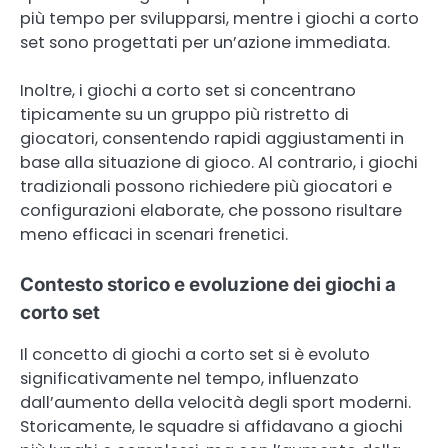
più tempo per svilupparsi, mentre i giochi a corto
set sono progettati per un’azione immediata.
Inoltre, i giochi a corto set si concentrano
tipicamente su un gruppo più ristretto di
giocatori, consentendo rapidi aggiustamenti in
base alla situazione di gioco. Al contrario, i giochi
tradizionali possono richiedere più giocatori e
configurazioni elaborate, che possono risultare
meno efficaci in scenari frenetici.
Contesto storico e evoluzione dei giochi a
corto set
Il concetto di giochi a corto set si è evoluto
significativamente nel tempo, influenzato
dall’aumento della velocità degli sport moderni.
Storicamente, le squadre si affidavano a giochi