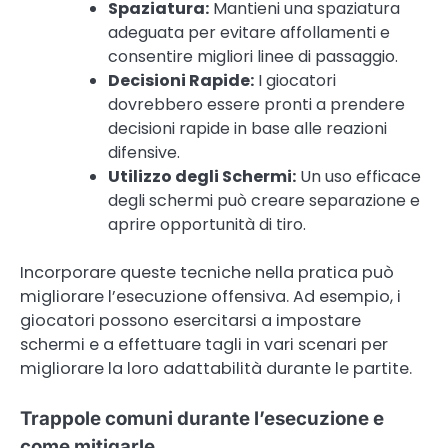
Spaziatura:
Mantieni una spaziatura
adeguata per evitare affollamenti e
consentire migliori linee di passaggio.
Decisioni Rapide:
I giocatori
dovrebbero essere pronti a prendere
decisioni rapide in base alle reazioni
difensive.
Utilizzo degli Schermi:
Un uso efficace
degli schermi può creare separazione e
aprire opportunità di tiro.
Incorporare queste tecniche nella pratica può
migliorare l’esecuzione offensiva. Ad esempio, i
giocatori possono esercitarsi a impostare
schermi e a effettuare tagli in vari scenari per
migliorare la loro adattabilità durante le partite.
Trappole comuni durante l’esecuzione e
come mitigarle