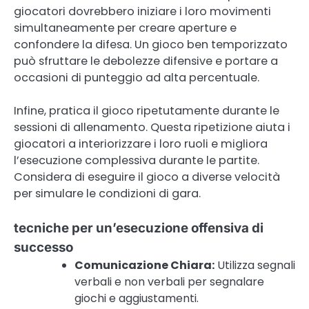
giocatori dovrebbero iniziare i loro movimenti
simultaneamente per creare aperture e
confondere la difesa. Un gioco ben temporizzato
può sfruttare le debolezze difensive e portare a
occasioni di punteggio ad alta percentuale.
Infine, pratica il gioco ripetutamente durante le
sessioni di allenamento. Questa ripetizione aiuta i
giocatori a interiorizzare i loro ruoli e migliora
l’esecuzione complessiva durante le partite.
Considera di eseguire il gioco a diverse velocità
per simulare le condizioni di gara.
tecniche per un’esecuzione offensiva di
successo
Comunicazione Chiara:
Utilizza segnali
verbali e non verbali per segnalare
giochi e aggiustamenti.