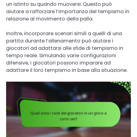
un istinto su quando muoversi. Questo può
aiutare a rafforzare l’importanza del tempismo in
relazione al movimento della palla.
Inoltre, incorporare scenari simili a quelli di una
partita durante l’allenamento può aiutare i
giocatori ad adattarsi alle sfide di tempismo in
tempo reale. Simulando varie configurazioni
difensive, i giocatori possono imparare ad
adattare il loro tempismo in base alla situazione.