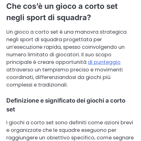
Che cos’è un gioco a corto set
negli sport di squadra?
Un gioco a corto set è una manovra strategica
negli sport di squadra progettata per
un’esecuzione rapida, spesso coinvolgendo un
numero limitato di giocatori. Il suo scopo
principale è creare opportunità
di punteggio
attraverso un tempismo preciso e movimenti
coordinati, differenziandosi da giochi più
complessi e tradizionali.
Definizione e significato dei giochi a corto
set
I giochi a corto set sono definiti come azioni brevi
e organizzate che le squadre eseguono per
raggiungere un obiettivo specifico, come segnare