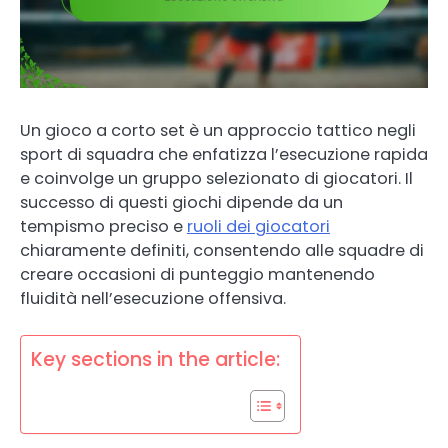
Un gioco a corto set è un approccio tattico negli
sport di squadra che enfatizza l’esecuzione rapida
e coinvolge un gruppo selezionato di giocatori. Il
successo di questi giochi dipende da un
tempismo preciso e
ruoli dei giocatori
chiaramente definiti, consentendo alle squadre di
creare occasioni di punteggio mantenendo
fluidità nell’esecuzione offensiva.
Key sections in the article: