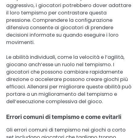
aggressivo, i giocatori potrebbero dover adattare
il loro tempismo per contrastare questa
pressione. Comprendere la configurazione
difensiva consente ai giocatori di prendere
decisioni informate su quando eseguire i loro
movimenti.
Le abilità individuali, come la velocità e l’agilità,
giocano anch’esse un ruolo nel tempismo. I
giocatori che possono cambiare rapidamente
direzione o accelerare possono creare giochi più
efficaci. Allenarsi per migliorare queste abilità può
portare a un miglioramento del tempismo e
dell’esecuzione complessiva del gioco.
Errori comuni di tempismo e come evitarli
Gli errori comuni di tempismo nei giochi a corto
set includono giocatori che tagliano troppo