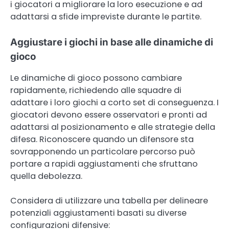
i giocatori a migliorare la loro esecuzione e ad
adattarsi a sfide impreviste durante le partite.
Aggiustare i giochi in base alle dinamiche di
gioco
Le dinamiche di gioco possono cambiare
rapidamente, richiedendo alle squadre di
adattare i loro giochi a corto set di conseguenza. I
giocatori devono essere osservatori e pronti ad
adattarsi al posizionamento e alle strategie della
difesa. Riconoscere quando un difensore sta
sovrapponendo un particolare percorso può
portare a rapidi aggiustamenti che sfruttano
quella debolezza.
Considera di utilizzare una tabella per delineare
potenziali aggiustamenti basati su diverse
configurazioni difensive: