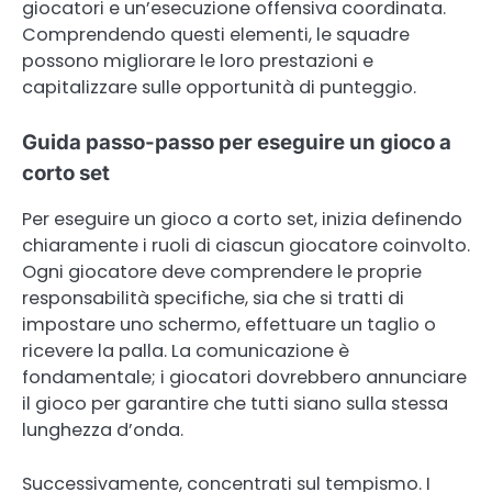
giocatori e un’esecuzione offensiva coordinata.
Comprendendo questi elementi, le squadre
possono migliorare le loro prestazioni e
capitalizzare sulle opportunità di punteggio.
Guida passo-passo per eseguire un gioco a
corto set
Per eseguire un gioco a corto set, inizia definendo
chiaramente i ruoli di ciascun giocatore coinvolto.
Ogni giocatore deve comprendere le proprie
responsabilità specifiche, sia che si tratti di
impostare uno schermo, effettuare un taglio o
ricevere la palla. La comunicazione è
fondamentale; i giocatori dovrebbero annunciare
il gioco per garantire che tutti siano sulla stessa
lunghezza d’onda.
Successivamente, concentrati sul tempismo. I