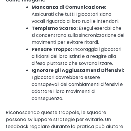
Mancanza di Comunicazione:
Assicurati che tutti i giocatori siano
vocali riguardo ai loro ruoli e intenzioni.
Tempismo Scarso:
Esegui esercizi che
si concentrano sulla sincronizzazione dei
movimenti per evitare ritardi.
Pensare Troppo:
Incoraggia i giocatori
a fidarsi dei loro istinti e a reagire alla
difesa piuttosto che sovranalizzare.
Ignorare gli Aggiustamenti Difensivi:
I giocatori dovrebbero essere
consapevoli dei cambiamenti difensivi e
adattare i loro movimenti di
conseguenza.
Riconoscendo queste trappole, le squadre
possono sviluppare strategie per evitarle. Un
feedback regolare durante la pratica può aiutare