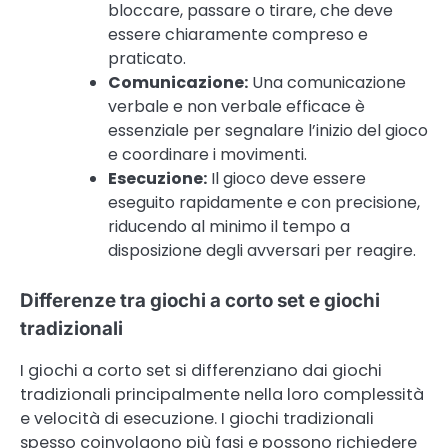
bloccare, passare o tirare, che deve
essere chiaramente compreso e
praticato.
Comunicazione:
Una comunicazione
verbale e non verbale efficace è
essenziale per segnalare l’inizio del gioco
e coordinare i movimenti.
Esecuzione:
Il gioco deve essere
eseguito rapidamente e con precisione,
riducendo al minimo il tempo a
disposizione degli avversari per reagire.
Differenze tra giochi a corto set e giochi
tradizionali
I giochi a corto set si differenziano dai giochi
tradizionali principalmente nella loro complessità
e velocità di esecuzione. I giochi tradizionali
spesso coinvolgono più fasi e possono richiedere