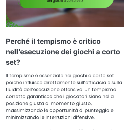
Perché il tempismo è critico
nell’esecuzione dei giochi a corto
set?
Il tempismo è essenziale nei giochi a corto set
poiché influisce direttamente sull’efficacia e sulla
fluidità dell’esecuzione offensiva. Un tempismo
corretto garantisce che i giocatori siano nella
posizione giusta al momento giusto,
massimizzando le opportunità di punteggio e
minimizzando le interruzioni difensive.