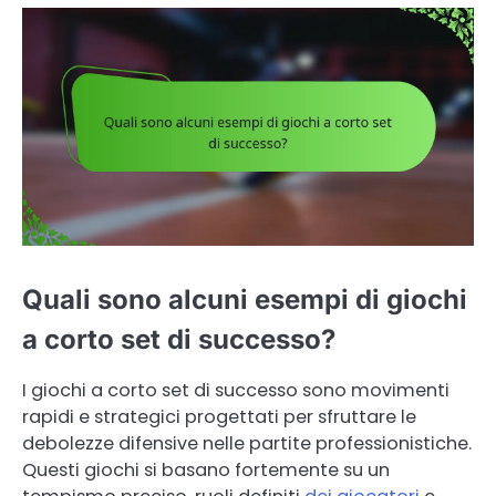
Quali sono alcuni esempi di giochi
a corto set di successo?
I giochi a corto set di successo sono movimenti
rapidi e strategici progettati per sfruttare le
debolezze difensive nelle partite professionistiche.
Questi giochi si basano fortemente su un