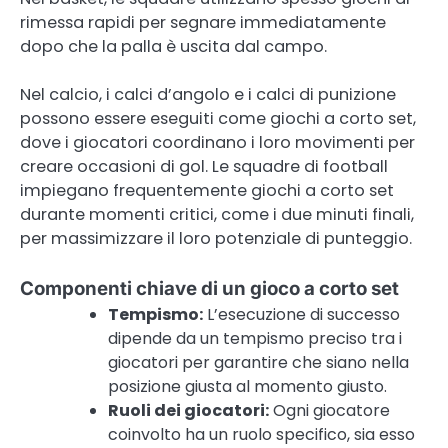
rimessa rapidi per segnare immediatamente
dopo che la palla è uscita dal campo.
Nel calcio, i calci d’angolo e i calci di punizione
possono essere eseguiti come giochi a corto set,
dove i giocatori coordinano i loro movimenti per
creare occasioni di gol. Le squadre di football
impiegano frequentemente giochi a corto set
durante momenti critici, come i due minuti finali,
per massimizzare il loro potenziale di punteggio.
Componenti chiave di un gioco a corto set
Tempismo:
L’esecuzione di successo
dipende da un tempismo preciso tra i
giocatori per garantire che siano nella
posizione giusta al momento giusto.
Ruoli dei giocatori:
Ogni giocatore
coinvolto ha un ruolo specifico, sia esso