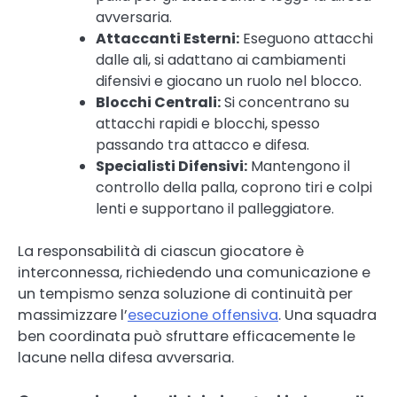
avversaria.
Attaccanti Esterni:
Eseguono attacchi
dalle ali, si adattano ai cambiamenti
difensivi e giocano un ruolo nel blocco.
Blocchi Centrali:
Si concentrano su
attacchi rapidi e blocchi, spesso
passando tra attacco e difesa.
Specialisti Difensivi:
Mantengono il
controllo della palla, coprono tiri e colpi
lenti e supportano il palleggiatore.
La responsabilità di ciascun giocatore è
interconnessa, richiedendo una comunicazione e
un tempismo senza soluzione di continuità per
massimizzare l’
esecuzione offensiva
. Una squadra
ben coordinata può sfruttare efficacemente le
lacune nella difesa avversaria.