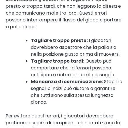
presto o troppo tardi, che non leggono la difesa e
che comunicano male tra loro. Questi errori
possono interrompere il flusso del gioco e portare
a palle perse.
Tagliare troppo presto:
I giocatori
dovrebbero aspettare che la palla sia
nella posizione giusta prima di muoversi.
Tagliare troppo tardi:
Questo può
comportare che i difensori possano
anticipare e intercettare il passaggio.
Mancanza di comunicazione:
Stabilire
segnali o indizi può aiutare a garantire
che tutti siano sulla stessa lunghezza
d’onda.
Per evitare questi errori, i giocatori dovrebbero
praticare esercizi di tempismo che enfatizzano la