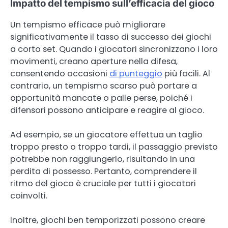
Impatto del tempismo sull’efficacia del gioco
Un tempismo efficace può migliorare
significativamente il tasso di successo dei giochi
a corto set. Quando i giocatori sincronizzano i loro
movimenti, creano aperture nella difesa,
consentendo occasioni
di punteggio
più facili. Al
contrario, un tempismo scarso può portare a
opportunità mancate o palle perse, poiché i
difensori possono anticipare e reagire al gioco.
Ad esempio, se un giocatore effettua un taglio
troppo presto o troppo tardi, il passaggio previsto
potrebbe non raggiungerlo, risultando in una
perdita di possesso. Pertanto, comprendere il
ritmo del gioco è cruciale per tutti i giocatori
coinvolti.
Inoltre, giochi ben temporizzati possono creare