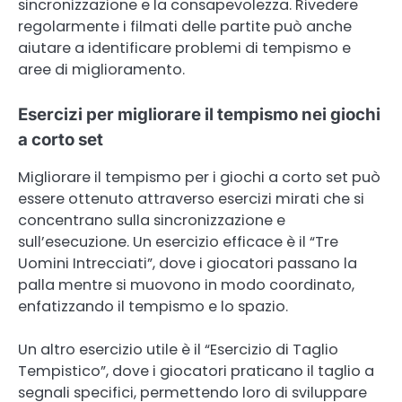
sincronizzazione e la consapevolezza. Rivedere
regolarmente i filmati delle partite può anche
aiutare a identificare problemi di tempismo e
aree di miglioramento.
Esercizi per migliorare il tempismo nei giochi
a corto set
Migliorare il tempismo per i giochi a corto set può
essere ottenuto attraverso esercizi mirati che si
concentrano sulla sincronizzazione e
sull’esecuzione. Un esercizio efficace è il “Tre
Uomini Intrecciati”, dove i giocatori passano la
palla mentre si muovono in modo coordinato,
enfatizzando il tempismo e lo spazio.
Un altro esercizio utile è il “Esercizio di Taglio
Tempistico”, dove i giocatori praticano il taglio a
segnali specifici, permettendo loro di sviluppare