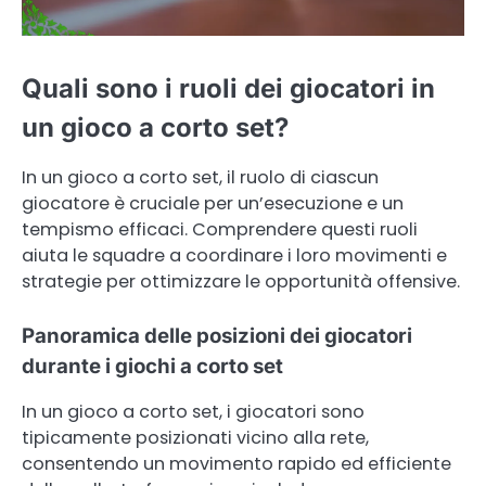
Quali sono i ruoli dei giocatori in
un gioco a corto set?
In un gioco a corto set, il ruolo di ciascun
giocatore è cruciale per un’esecuzione e un
tempismo efficaci. Comprendere questi ruoli
aiuta le squadre a coordinare i loro movimenti e
strategie per ottimizzare le opportunità offensive.
Panoramica delle posizioni dei giocatori
durante i giochi a corto set
In un gioco a corto set, i giocatori sono
tipicamente posizionati vicino alla rete,
consentendo un movimento rapido ed efficiente