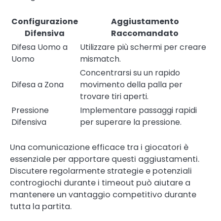
Configurazione
Aggiustamento
Difensiva
Raccomandato
Difesa Uomo a
Utilizzare più schermi per creare
Uomo
mismatch.
Concentrarsi su un rapido
Difesa a Zona
movimento della palla per
trovare tiri aperti.
Pressione
Implementare passaggi rapidi
Difensiva
per superare la pressione.
Una comunicazione efficace tra i giocatori è
essenziale per apportare questi aggiustamenti.
Discutere regolarmente strategie e potenziali
controgiochi durante i timeout può aiutare a
mantenere un vantaggio competitivo durante
tutta la partita.