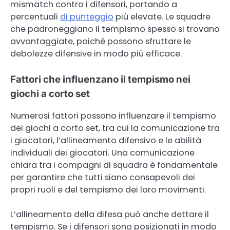
mismatch contro i difensori, portando a
percentuali
di punteggio
più elevate. Le squadre
che padroneggiano il tempismo spesso si trovano
avvantaggiate, poiché possono sfruttare le
debolezze difensive in modo più efficace.
Fattori che influenzano il tempismo nei
giochi a corto set
Numerosi fattori possono influenzare il tempismo
dei giochi a corto set, tra cui la comunicazione tra
i giocatori, l’allineamento difensivo e le abilità
individuali dei giocatori. Una comunicazione
chiara tra i compagni di squadra è fondamentale
per garantire che tutti siano consapevoli dei
propri ruoli e del tempismo dei loro movimenti.
L’allineamento della difesa può anche dettare il
tempismo. Se i difensori sono posizionati in modo