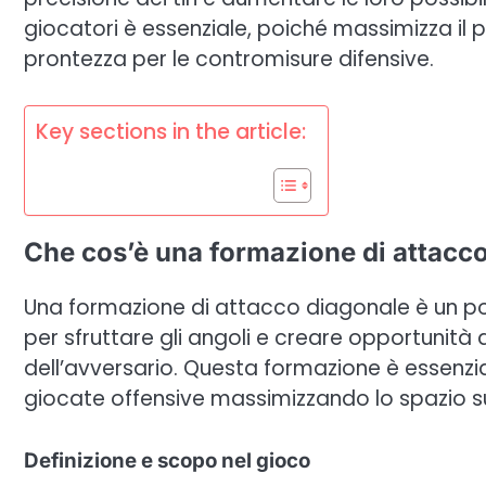
giocatori è essenziale, poiché massimizza il
prontezza per le contromisure difensive.
Key sections in the article:
Che cos’è una formazione di attacc
Una formazione di attacco diagonale è un p
per sfruttare gli angoli e creare opportunità 
dell’avversario. Questa formazione è essenzial
giocate offensive massimizzando lo spazio s
Definizione e scopo nel gioco