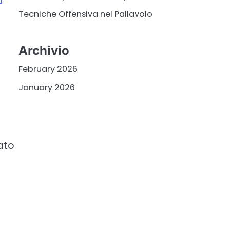
Tecniche Offensiva nel Pallavolo
Archivio
February 2026
January 2026
ato