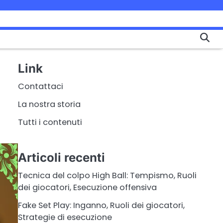
Link
Contattaci
La nostra storia
Tutti i contenuti
Articoli recenti
Tecnica del colpo High Ball: Tempismo, Ruoli
dei giocatori, Esecuzione offensiva
Fake Set Play: Inganno, Ruoli dei giocatori,
Strategie di esecuzione