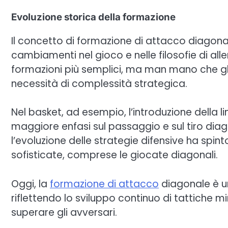
Evoluzione storica della formazione
Il concetto di formazione di attacco diagona
cambiamenti nel gioco e nelle filosofie di al
formazioni più semplici, ma man mano che gli
necessità di complessità strategica.
Nel basket, ad esempio, l’introduzione della li
maggiore enfasi sul passaggio e sul tiro diag
l’evoluzione delle strategie difensive ha spi
sofisticate, comprese le giocate diagonali.
Oggi, la
formazione di attacco
diagonale è u
riflettendo lo sviluppo continuo di tattiche m
superare gli avversari.